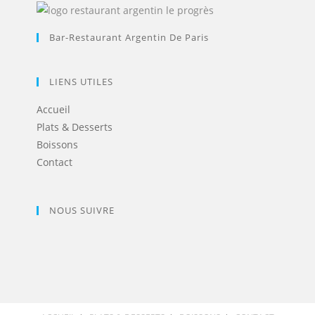
Bar-Restaurant Argentin De Paris
LIENS UTILES
Accueil
Plats & Desserts
Boissons
Contact
NOUS SUIVRE