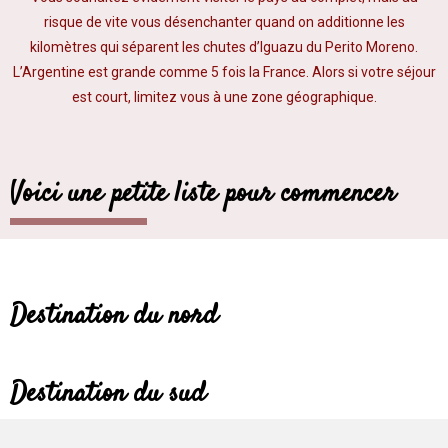
risque de vite vous désenchanter quand on additionne les
kilomètres qui séparent les chutes d’Iguazu du Perito Moreno.
L’Argentine est grande comme 5 fois la France. Alors si votre séjour
est court, limitez vous à une zone géographique.
Voici une petite liste pour commencer
Destination du nord
Destination du sud