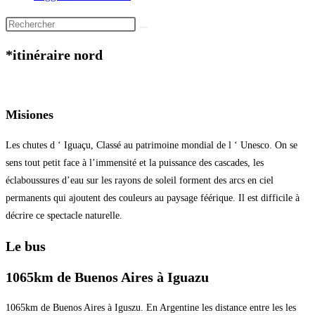
*itinéraire nord
Misiones
Les chutes d ‘ Iguaçu, Classé au patrimoine mondial de l ‘ Unesco. On se
sens tout petit face à l’immensité et la puissance des cascades, les
éclaboussures d’eau sur les rayons de soleil forment des arcs en ciel
permanents qui ajoutent des couleurs au paysage féérique. Il est difficile à
décrire ce spectacle naturelle.
Le bus
1065km de Buenos Aires à Iguazu
1065km de Buenos Aires à Iguszu. En Argentine les distance entre les les